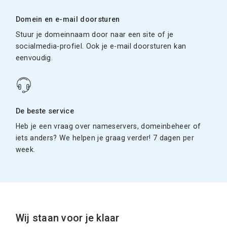
Domein en e-mail doorsturen
Stuur je domeinnaam door naar een site of je
socialmedia-profiel. Ook je e-mail doorsturen kan
eenvoudig.
De beste service
Heb je een vraag over nameservers, domeinbeheer of
iets anders? We helpen je graag verder! 7 dagen per
week.
Wij staan voor je klaar