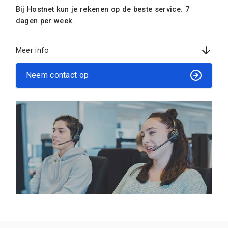
Bij Hostnet kun je rekenen op de beste service. 7
dagen per week.
Meer info
Neem contact op