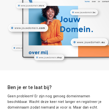
Ben je er te laat bij?
Geen probleem! Er zijn nog genoeg domeinnamen
beschikbaar. Wacht deze keer niet langer en registreer je
domeinnaam zodat niemand je voor is. Maar dan echt.