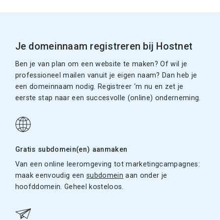
Je domeinnaam registreren bij Hostnet
Ben je van plan om een website te maken? Of wil je
professioneel mailen vanuit je eigen naam? Dan heb je
een domeinnaam nodig. Registreer ‘m nu en zet je
eerste stap naar een succesvolle (online) onderneming.
Gratis subdomein(en) aanmaken
Van een online leeromgeving tot marketingcampagnes:
maak eenvoudig een
subdomein
aan onder je
hoofddomein. Geheel kosteloos.